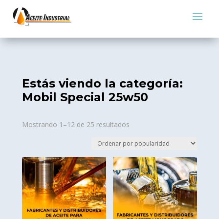
Estás viendo la categoría:
Mobil Special 25w50
Sorted
Mostrando 1–12 de 25 resultados
by
popularity