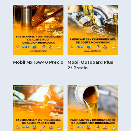
Mobil Mx 15w40 Precio
Mobil Outboard Plus
2t Precio