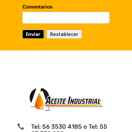
Comentarios

Tel: 56 3530 4185 o Tel: 55