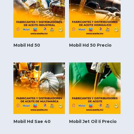
Mobil Hd 50
Mobil Hd 50 Precio
Mobil Hd Sae 40
Mobil Jet Oil Ii Precio