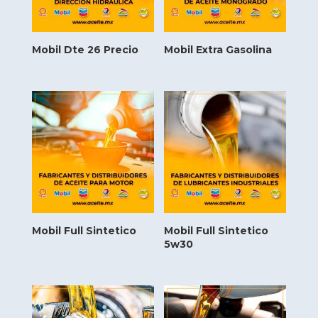
Mobil Dte 26 Precio
Mobil Extra Gasolina
Mobil Full Sintetico
Mobil Full Sintetico
5w30