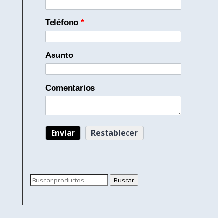
Teléfono
*
Asunto
Comentarios
Buscar
Buscar
por: