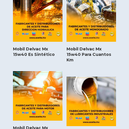
Mobil Delvac Mx
Mobil Delvac Mx
15w40 Es Sintético
15w40 Para Cuantos
Km
Mobil Delvac Mx