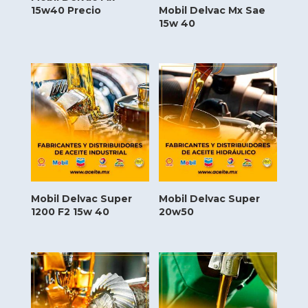
15w40 Precio
Mobil Delvac Mx Sae
15w 40
Mobil Delvac Super
Mobil Delvac Super
1200 F2 15w 40
20w50