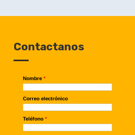
Contactanos
Nombre
*
Correo electrónico
Teléfono
*