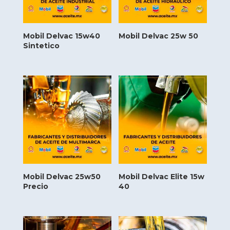
Mobil Delvac 15w40
Mobil Delvac 25w 50
Sintetico
Mobil Delvac 25w50
Mobil Delvac Elite 15w
Precio
40