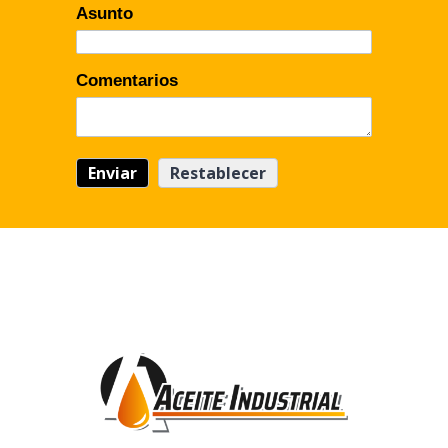
Asunto
Comentarios