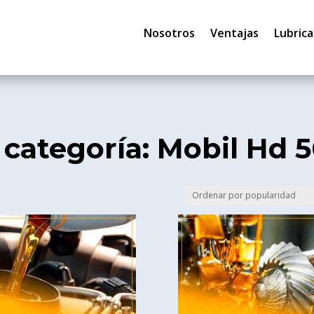
Nosotros
Ventajas
Lubrica
 categoría: Mobil Hd 