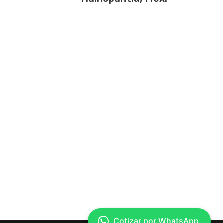
Cotizar por WhatsApp