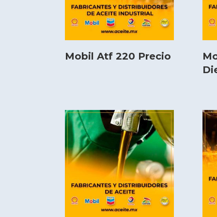
Mobil Atf 220 Precio
Mo
Di