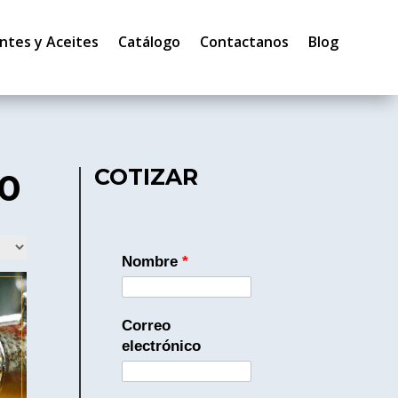
ntes y Aceites
Catálogo
Contactanos
Blog
COTIZAR
50
Nombre
*
Correo
electrónico