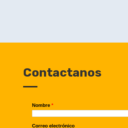
Contactanos
Nombre
*
Correo electrónico