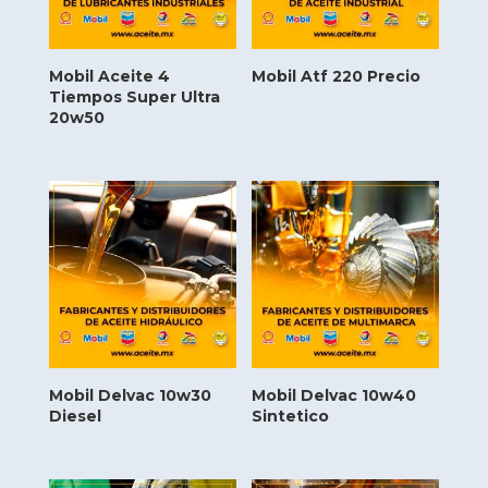
Mobil Aceite 4
Mobil Atf 220 Precio
Tiempos Super Ultra
20w50
Mobil Delvac 10w30
Mobil Delvac 10w40
Diesel
Sintetico