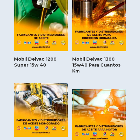
Mobil Delvac 1200
Mobil Delvac 1300
Super 15w 40
15w40 Para Cuantos
Km