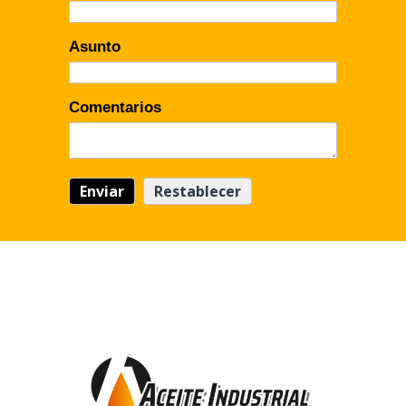
Asunto
Comentarios