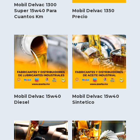
Mobil Delvac 1300
Super 15w40 Para
Mobil Delvac 1350
Cuantos Km
Precio
Mobil Delvac 15w40
Mobil Delvac 15w40
Diesel
Sintetico