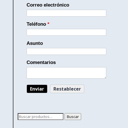
Correo electrónico
Teléfono
*
Asunto
Comentarios
Buscar
Buscar
por: