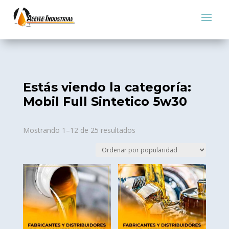
Estás viendo la categoría:
Mobil Full Sintetico 5w30
Sorted
Mostrando 1–12 de 25 resultados
by
popularity