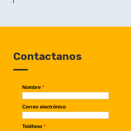
Contactanos
Nombre
*
Correo electrónico
Teléfono
*