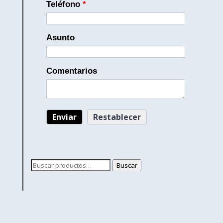
Teléfono
*
Asunto
Comentarios
Buscar
Buscar
por: