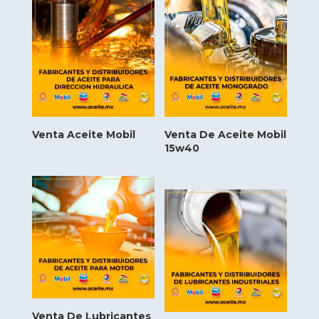
Venta Aceite Mobil
Venta De Aceite Mobil
15w40
Venta De Lubricantes