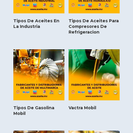
Tipos De Aceites En
Tipos De Aceites Para
La Industria
Compresores De
Refrigeracion
Tipos De Gasolina
Vactra Mobil
Mobil