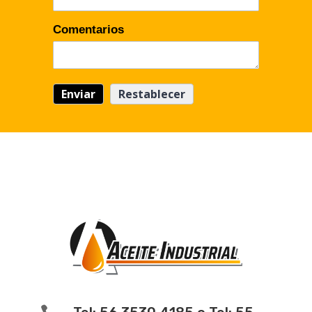
Comentarios