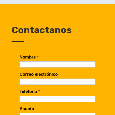
Contactanos
Nombre
*
Correo electrónico
Teléfono
*
Asunto