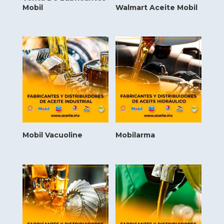
Mobil
Walmart Aceite Mobil
Mobil Vacuoline
Mobilarma