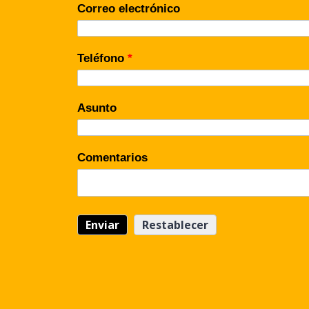
Correo electrónico
Teléfono
*
Asunto
Comentarios