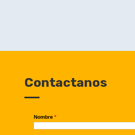
Contactanos
Nombre
*