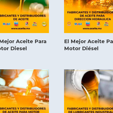
 Mejor Aceite Para
El Mejor Aceite Pa
tor Diesel
Motor Diésel