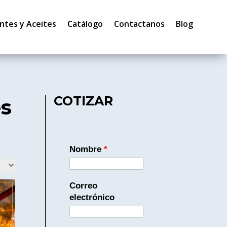
ntes y Aceites
Catálogo
Contactanos
Blog
COTIZAR
es
Nombre
*
Correo
electrónico