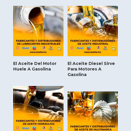
El Aceite Del Motor
El Aceite Diesel Sirve
Huele A Gasolina
Para Motores A
Gasolina