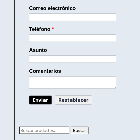
Correo electrónico
Teléfono
*
Asunto
Comentarios
Buscar
Buscar
por: