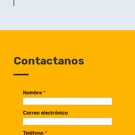
Contactanos
Nombre
*
Correo electrónico
Teléfono
*