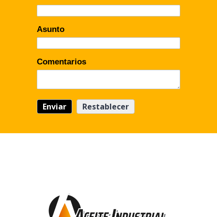
Asunto
Comentarios