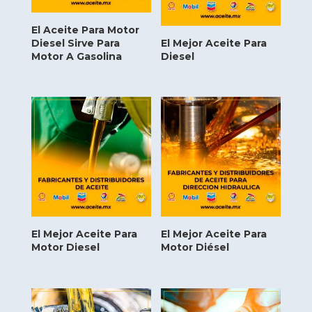
El Aceite Para Motor
Diesel Sirve Para
El Mejor Aceite Para
Motor A Gasolina
Diesel
El Mejor Aceite Para
El Mejor Aceite Para
Motor Diesel
Motor Diésel