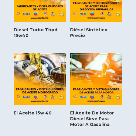
Diesel Turbo Thpd
Diésel Sintético
15w40
Precio
El Aceite 15w 40
El Aceite De Motor
Diesel Sirve Para
Motor A Gasolina