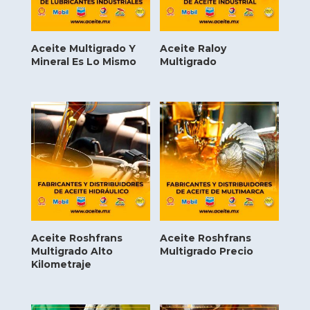
Aceite Multigrado Y
Aceite Raloy
Mineral Es Lo Mismo
Multigrado
Aceite Roshfrans
Aceite Roshfrans
Multigrado Alto
Multigrado Precio
Kilometraje