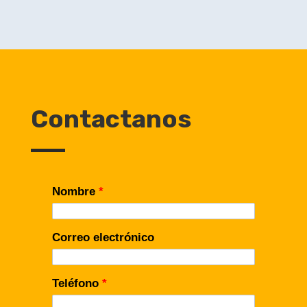
Contactanos
Nombre
*
Correo electrónico
Teléfono
*