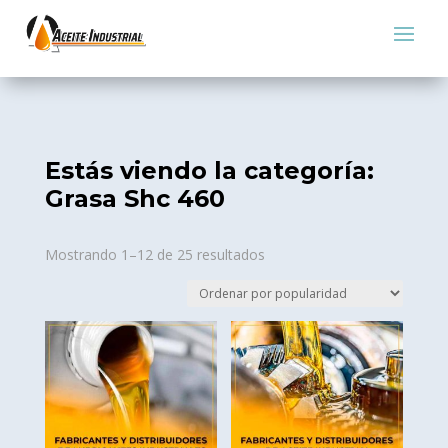
Estás viendo la categoría:
Grasa Shc 460
Sorted
Mostrando 1–12 de 25 resultados
by
popularity