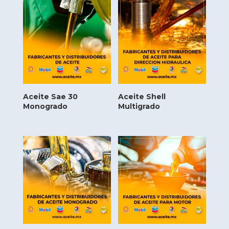
Aceite Sae 30
Aceite Shell
Monogrado
Multigrado