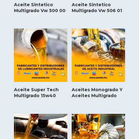
Aceite Sintetico
Aceite Sintetico
Multigrado Vw 500 00
Multigrado Vw 506 01
Aceite Super Tech
Aceites Monogrado Y
Multigrado 15w40
Aceites Multigrado