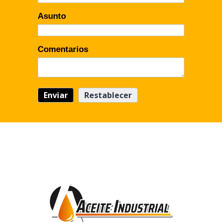
Asunto
Comentarios