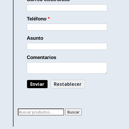
Teléfono
*
Asunto
Comentarios
Buscar
Buscar
por: