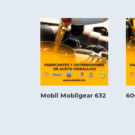
Mobil Mobilgear 632
60