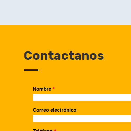
Contactanos
Nombre
*
Correo electrónico