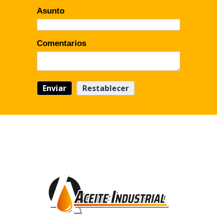
Asunto
Comentarios