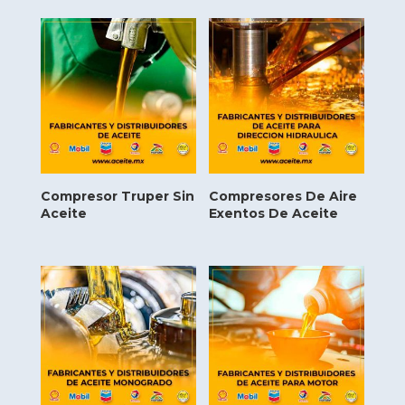
Compresor Truper Sin
Compresores De Aire
Aceite
Exentos De Aceite