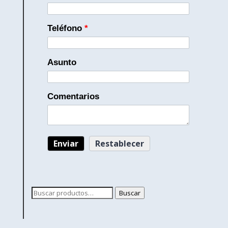
Teléfono
*
Asunto
Comentarios
Buscar
Buscar
por: