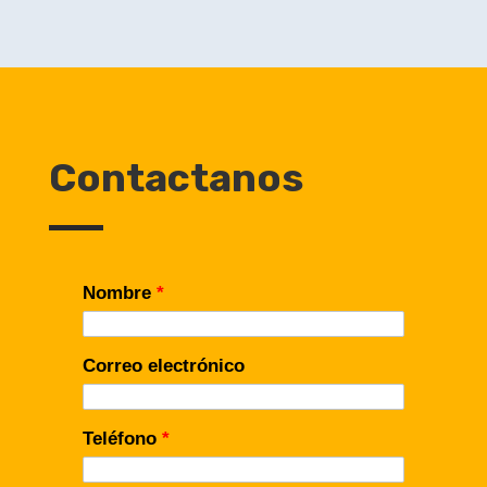
Contactanos
Nombre
*
Correo electrónico
Teléfono
*