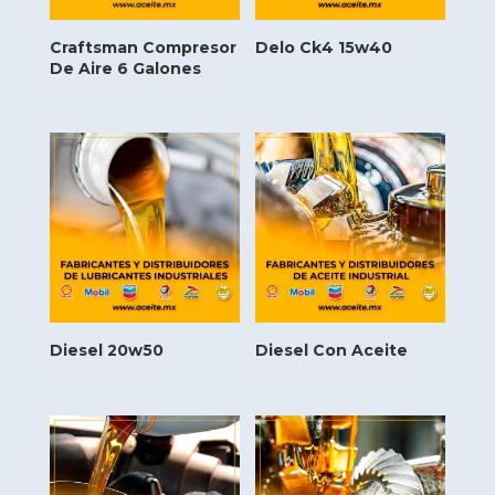
Craftsman Compresor
Delo Ck4 15w40
De Aire 6 Galones
Diesel 20w50
Diesel Con Aceite