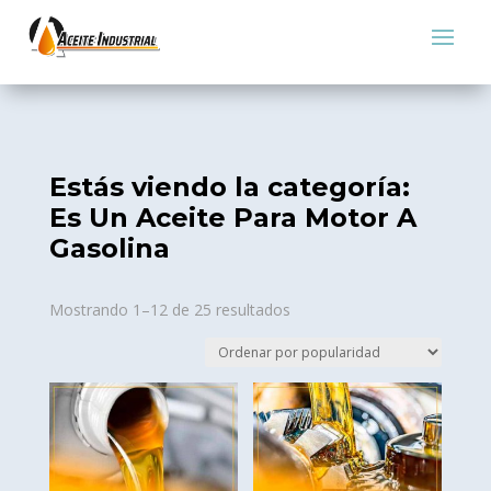
Estás viendo la categoría:
Es Un Aceite Para Motor A
Gasolina
Sorted
Mostrando 1–12 de 25 resultados
by
popularity