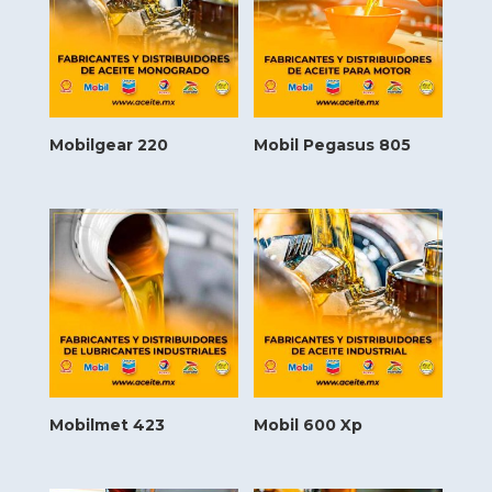
Mobilgear 220
Mobil Pegasus 805
Mobilmet 423
Mobil 600 Xp