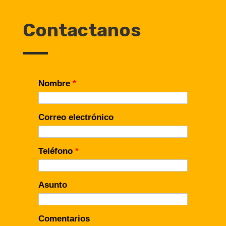
Contactanos
Nombre
*
Correo electrónico
Teléfono
*
Asunto
Comentarios