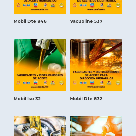
Mobil Dte 846
Vacuoline 537
Mobil Iso 32
Mobil Dte 832