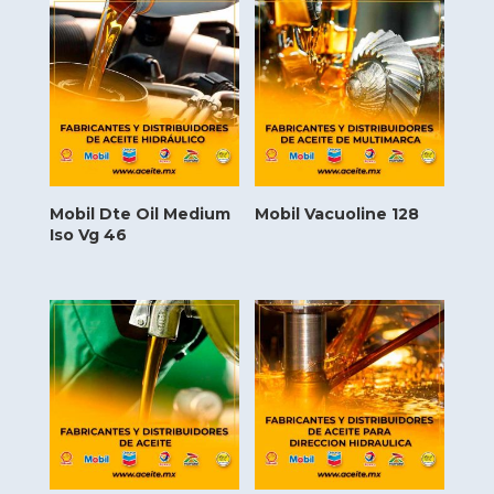
Mobil Dte Oil Medium
Mobil Vacuoline 128
Iso Vg 46