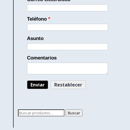
Teléfono
*
Asunto
Comentarios
Buscar
Buscar
por: