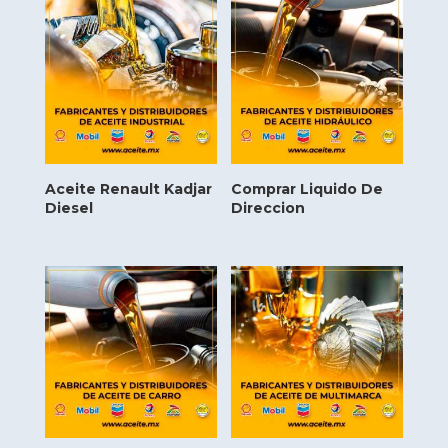
Aceite Renault Kadjar
Comprar Liquido De
Diesel
Direccion