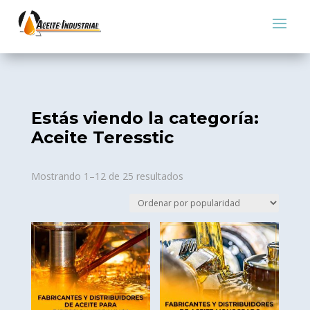
Estás viendo la categoría:
Aceite Teresstic
Sorted
Mostrando 1–12 de 25 resultados
by
popularity