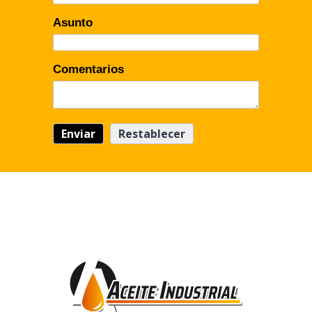
Asunto
Comentarios