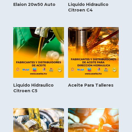
Elaion 20w50 Auto
Liquido Hidraulico
Citroen C4
Liquido Hidraulico
Aceite Para Talleres
Citroen C5