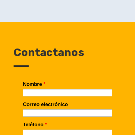
Contactanos
Nombre
*
Correo electrónico
Teléfono
*