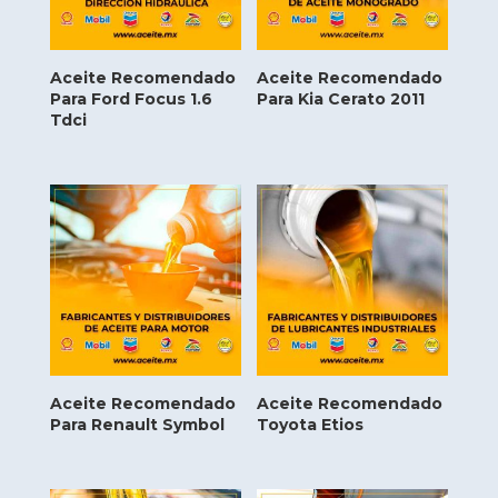
Aceite Recomendado
Aceite Recomendado
Para Ford Focus 1.6
Para Kia Cerato 2011
Tdci
Aceite Recomendado
Aceite Recomendado
Para Renault Symbol
Toyota Etios