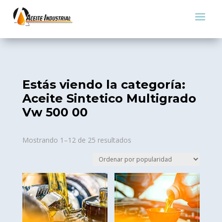
Estás viendo la categoría:
Aceite Sintetico Multigrado
Vw 500 00
Sorted
Mostrando 1–12 de 25 resultados
by
popularity