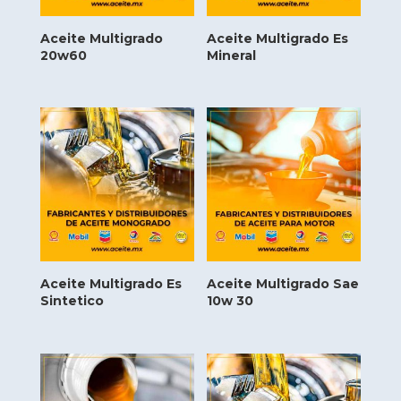
Aceite Multigrado
Aceite Multigrado Es
20w60
Mineral
Aceite Multigrado Es
Aceite Multigrado Sae
Sintetico
10w 30