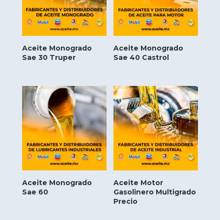
Aceite Monogrado
Aceite Monogrado
Sae 30 Truper
Sae 40 Castrol
Aceite Monogrado
Aceite Motor
Sae 60
Gasolinero Multigrado
Precio