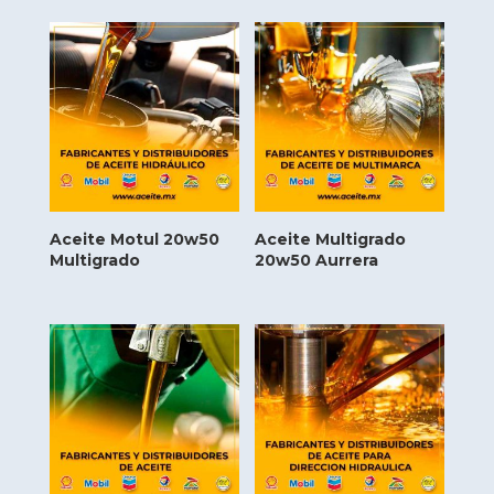
Aceite Motul 20w50
Aceite Multigrado
Multigrado
20w50 Aurrera