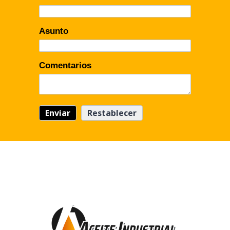
Asunto
Comentarios