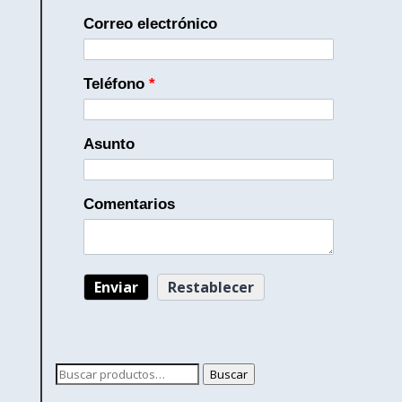
Correo electrónico
Teléfono
*
Asunto
Comentarios
Buscar
Buscar
por: