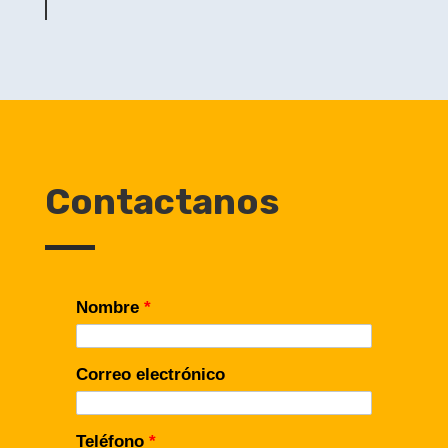
Contactanos
Nombre
*
Correo electrónico
Teléfono
*