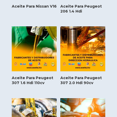
Aceite Para Nissan V16
Aceite Para Peugeot
206 1.4 Hdi
Aceite Para Peugeot
Aceite Para Peugeot
307 1.6 Hdi 110cv
307 2.0 Hdi 90cv