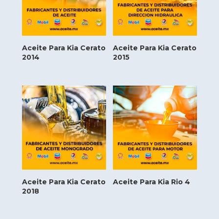
Aceite Para Kia Cerato
Aceite Para Kia Cerato
2014
2015
Aceite Para Kia Cerato
Aceite Para Kia Rio 4
2018