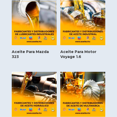
Aceite Para Mazda
Aceite Para Motor
323
Voyage 1.6