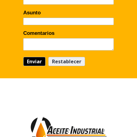
Asunto
Comentarios