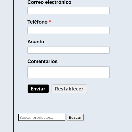
Correo electrónico
Teléfono
*
Asunto
Comentarios
Buscar
Buscar
por: