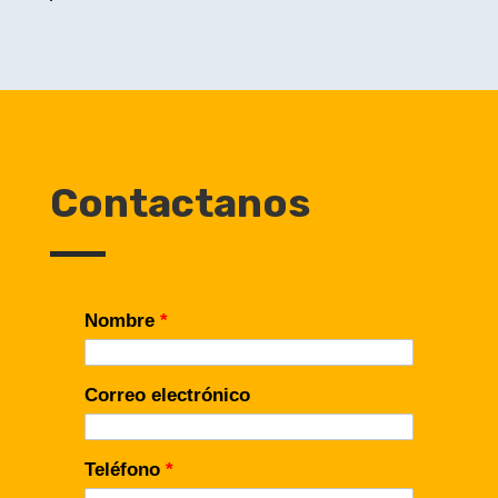
Contactanos
Nombre
*
Correo electrónico
Teléfono
*