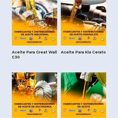
Aceite Para Great Wall
Aceite Para Kia Cerato
C30