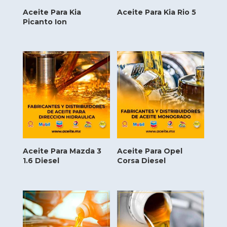
Aceite Para Kia
Aceite Para Kia Rio 5
Picanto Ion
Aceite Para Mazda 3
Aceite Para Opel
1.6 Diesel
Corsa Diesel