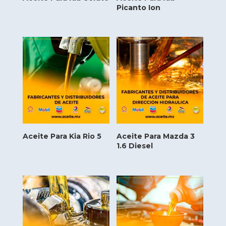
Picanto Ion
Aceite Para Kia Rio 5
Aceite Para Mazda 3
1.6 Diesel