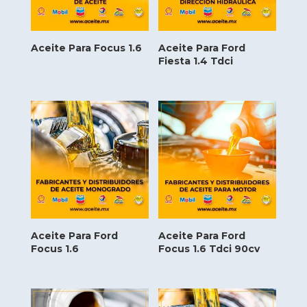
Aceite Para Focus 1.6
Aceite Para Ford
Fiesta 1.4 Tdci
Aceite Para Ford
Aceite Para Ford
Focus 1.6
Focus 1.6 Tdci 90cv