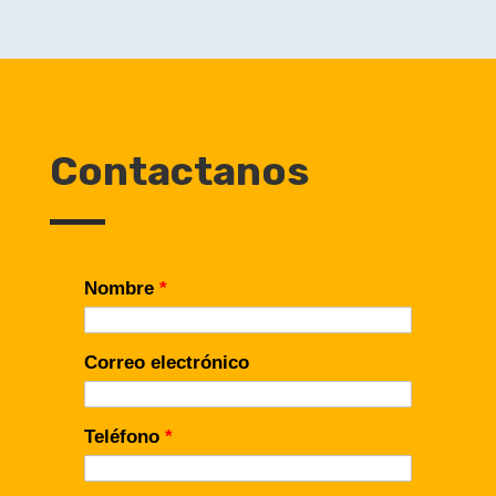
Contactanos
Nombre
*
Correo electrónico
Teléfono
*