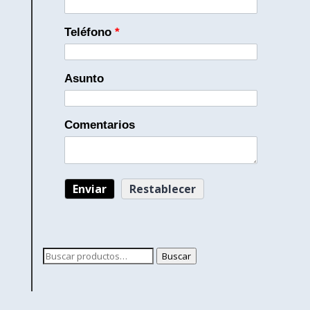
Teléfono
*
Asunto
Comentarios
Buscar
Buscar
por: