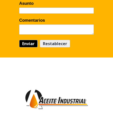
Asunto
Comentarios