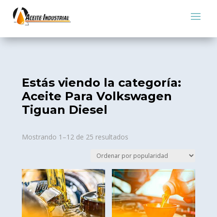
Estás viendo la categoría:
Aceite Para Volkswagen
Tiguan Diesel
Sorted
Mostrando 1–12 de 25 resultados
by
popularity