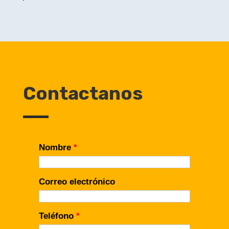
Contactanos
Nombre
*
Correo electrónico
Teléfono
*