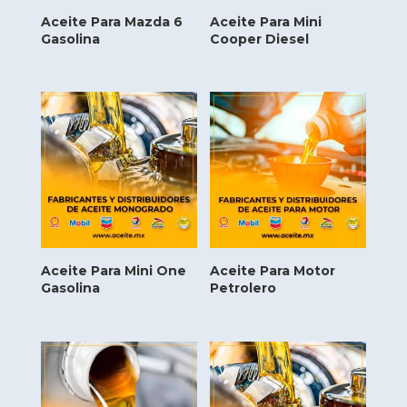
Aceite Para Mazda 6
Aceite Para Mini
Gasolina
Cooper Diesel
Aceite Para Mini One
Aceite Para Motor
Gasolina
Petrolero