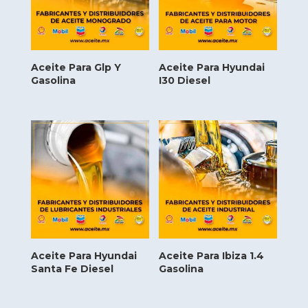
Aceite Para Glp Y
Aceite Para Hyundai
Gasolina
I30 Diesel
Aceite Para Hyundai
Aceite Para Ibiza 1.4
Santa Fe Diesel
Gasolina