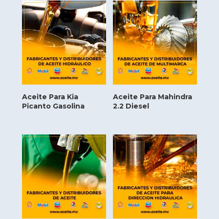
Aceite Para Kia
Aceite Para Mahindra
Picanto Gasolina
2.2 Diesel