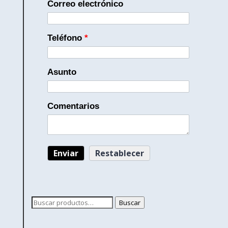
Correo electrónico
Teléfono
*
Asunto
Comentarios
Buscar
Buscar
por: