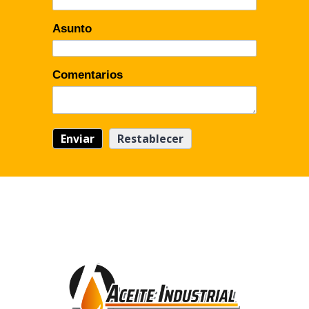
Asunto
Comentarios