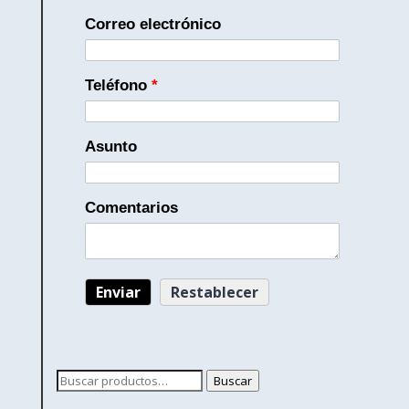
Correo electrónico
Teléfono
*
Asunto
Comentarios
Buscar
Buscar
por: