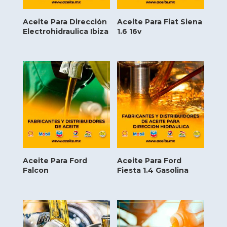
Aceite Para Dirección
Aceite Para Fiat Siena
Electrohidraulica Ibiza
1.6 16v
Aceite Para Ford
Aceite Para Ford
Falcon
Fiesta 1.4 Gasolina