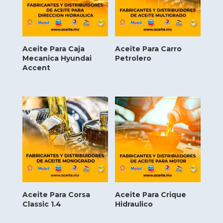
Aceite Para Caja
Aceite Para Carro
Mecanica Hyundai
Petrolero
Accent
Aceite Para Corsa
Aceite Para Crique
Classic 1.4
Hidraulico