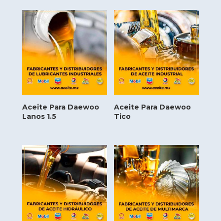
Aceite Para Daewoo
Aceite Para Daewoo
Lanos 1.5
Tico