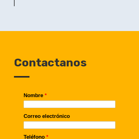
Contactanos
Nombre
*
Correo electrónico
Teléfono
*