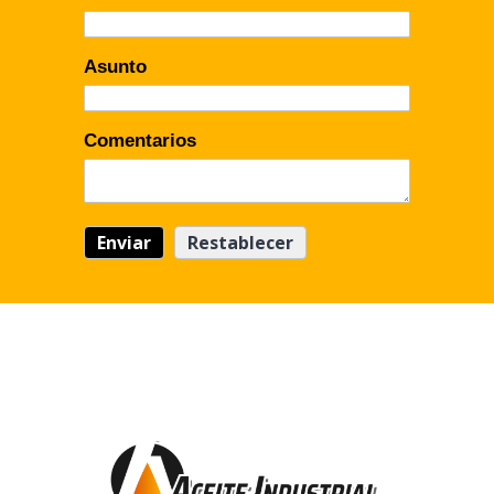
Asunto
Comentarios