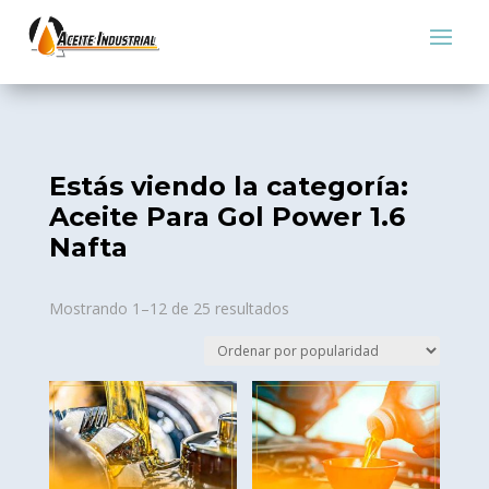
Estás viendo la categoría:
Aceite Para Gol Power 1.6
Nafta
Sorted
Mostrando 1–12 de 25 resultados
by
popularity