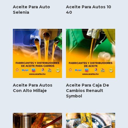
Aceite Para Auto
Aceite Para Autos 10
Selenia
40
Aceite Para Autos
Aceite Para Caja De
Con Alto Millaje
Cambios Renault
Symbol