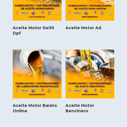
Aceite Motor 5w30
Aceite Motor Ad
Dpf
Aceite Motor Barato
Aceite Motor
Online
Bencinero