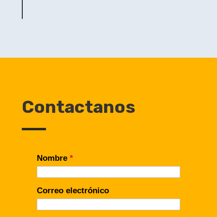
por:
Contactanos
Nombre
*
Correo electrónico