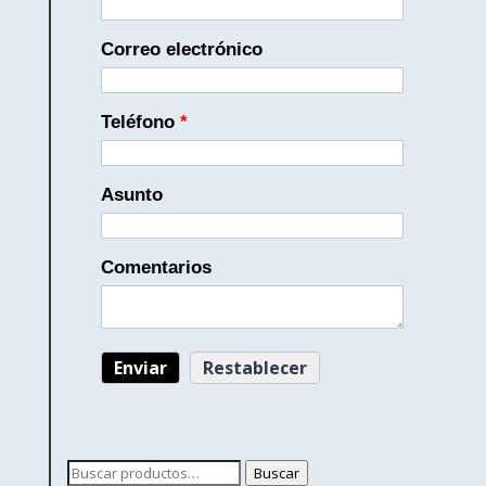
Correo electrónico
Teléfono
*
Asunto
Comentarios
Buscar
Buscar