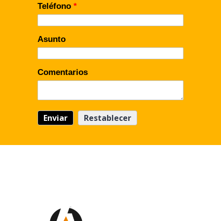
Teléfono
*
Asunto
Comentarios