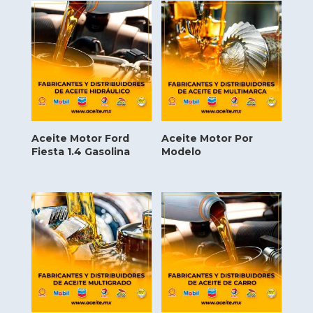
Aceite Motor Ford
Aceite Motor Por
Fiesta 1.4 Gasolina
Modelo