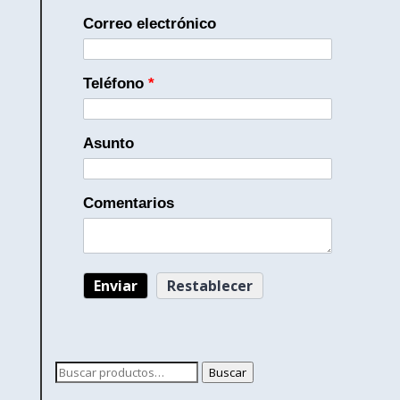
Correo electrónico
Teléfono
*
Asunto
Comentarios
Buscar
Buscar
por: