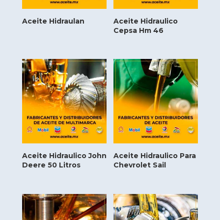
Aceite Hidraulan
Aceite Hidraulico
Cepsa Hm 46
Aceite Hidraulico John
Aceite Hidraulico Para
Deere 50 Litros
Chevrolet Sail