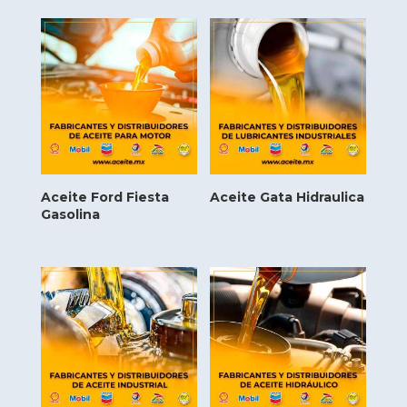
Aceite Ford Fiesta
Aceite Gata Hidraulica
Gasolina