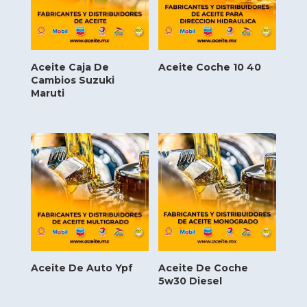
Aceite Caja De
Aceite Coche 10 40
Cambios Suzuki
Maruti
Aceite De Auto Ypf
Aceite De Coche
5w30 Diesel