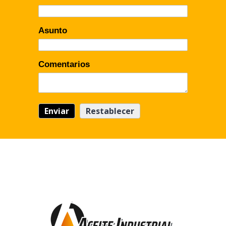
Asunto
Comentarios