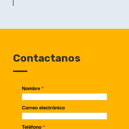
Contactanos
Nombre
*
Correo electrónico
Teléfono
*