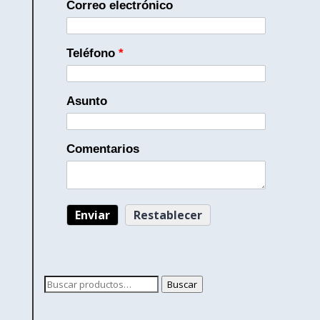
Correo electrónico
Teléfono
*
Asunto
Comentarios
Buscar
Buscar
por: