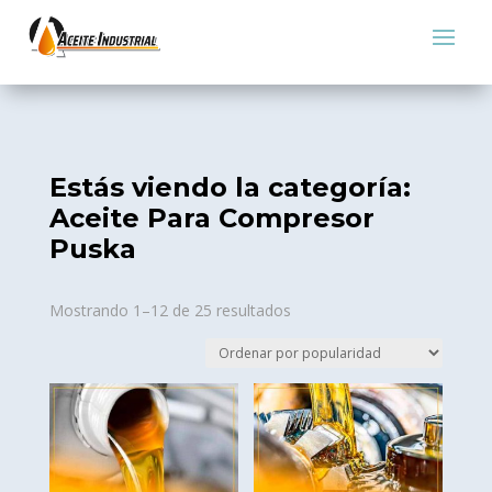
Estás viendo la categoría:
Aceite Para Compresor
Puska
Sorted
Mostrando 1–12 de 25 resultados
by
popularity