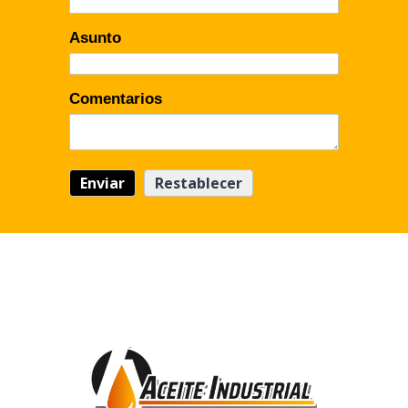
Asunto
Comentarios