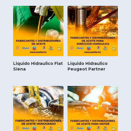
Liquido Hidraulico Fiat
Liquido Hidraulico
Siena
Peugeot Partner