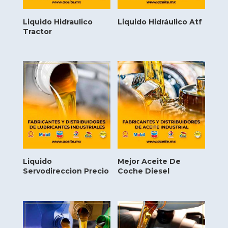
Liquido Hidraulico
Liquido Hidráulico Atf
Tractor
Liquido
Mejor Aceite De
Servodireccion Precio
Coche Diesel