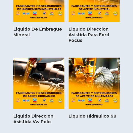
Liquido De Embrague
Liquido Direccion
Mineral
Asistida Para Ford
Focus
Liquido Direccion
Liquido Hidraulico 68
Asistida Vw Polo