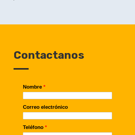
Contactanos
Nombre
*
Correo electrónico
Teléfono
*