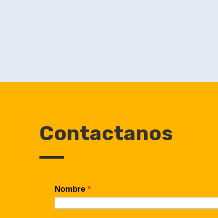
Contactanos
Nombre
*