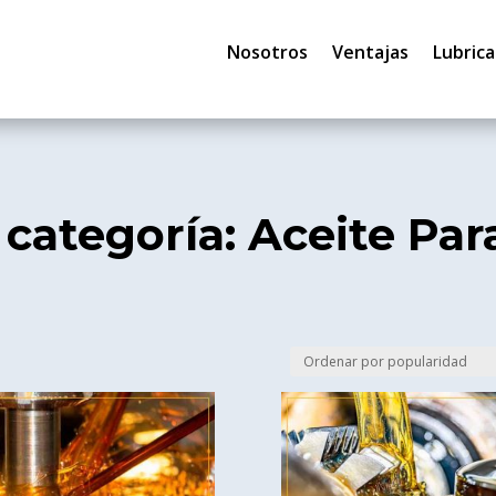
Nosotros
Ventajas
Lubrica
 categoría: Aceite Par