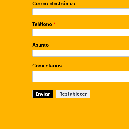
Correo electrónico
Teléfono
*
Asunto
Comentarios