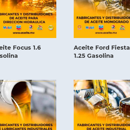
eite Focus 1.6
Aceite Ford Fiesta
solina
1.25 Gasolina