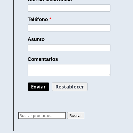
Teléfono
*
Asunto
Comentarios
Buscar
Buscar
por: