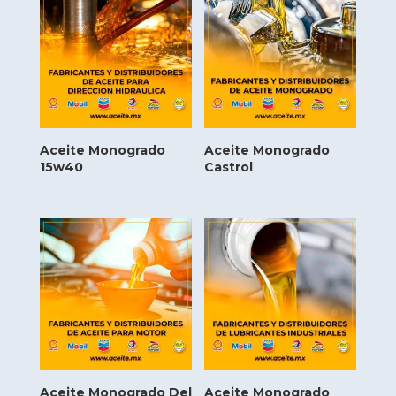
Aceite Monogrado
Aceite Monogrado
15w40
Castrol
Aceite Monogrado Del
Aceite Monogrado