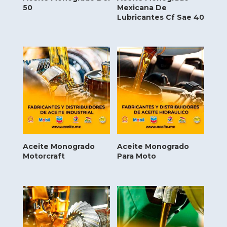
50
Mexicana De
Lubricantes Cf Sae 40
Aceite Monogrado
Aceite Monogrado
Motorcraft
Para Moto