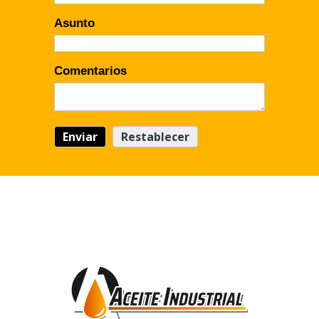
Asunto
Comentarios