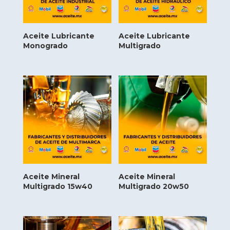
Aceite Lubricante
Aceite Lubricante
Monogrado
Multigrado
Aceite Mineral
Aceite Mineral
Multigrado 15w40
Multigrado 20w50