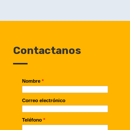
Contactanos
Nombre
*
Correo electrónico
Teléfono
*