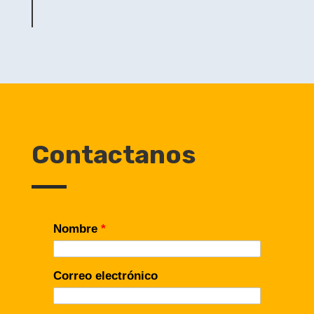
por:
Contactanos
Nombre
*
Correo electrónico