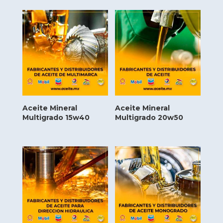
Aceite Mineral
Aceite Mineral
Multigrado 15w40
Multigrado 20w50