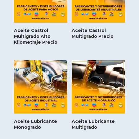
Aceite Castrol
Aceite Castrol
Multigrado Alto
Multigrado Precio
Kilometraje Precio
Aceite Lubricante
Aceite Lubricante
Monogrado
Multigrado