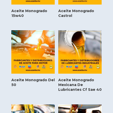
Aceite Monogrado
Aceite Monogrado
15w40
Castrol
Aceite Monogrado Del
Aceite Monogrado
50
Mexicana De
Lubricantes Cf Sae 40