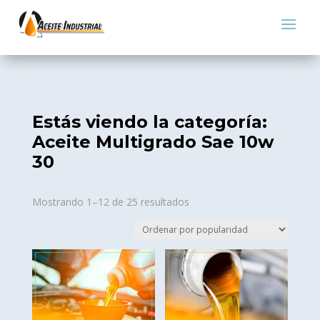
Estás viendo la categoría:
Aceite Multigrado Sae 10w
30
Sorted
Mostrando 1–12 de 25 resultados
by
popularity