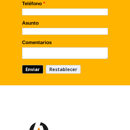
Teléfono
*
Asunto
Comentarios