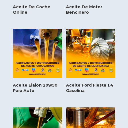
Aceite De Coche
Aceite De Motor
Online
Bencinero
Aceite Elaion 20w50
Aceite Ford Fiesta 1.4
Para Auto
Gasolina