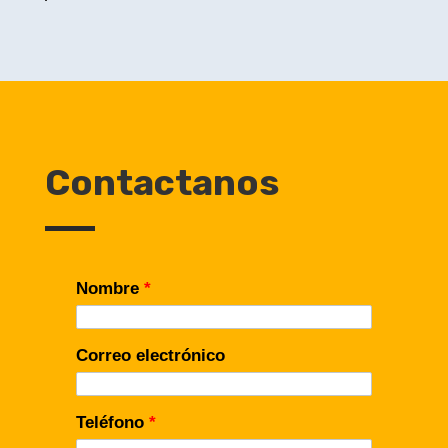
Contactanos
Nombre
*
Correo electrónico
Teléfono
*