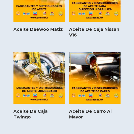
Aceite Daewoo Matiz
Aceite De Caja Nissan
V16
Aceite De Caja
Aceite De Carro Al
Twingo
Mayor