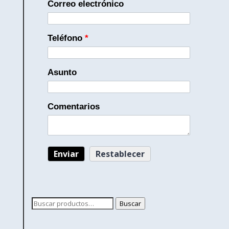
Correo electrónico
Teléfono
*
Asunto
Comentarios
Buscar
Buscar
por: