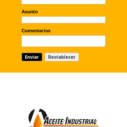
Asunto
Comentarios