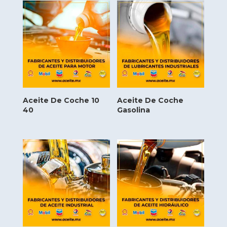
Aceite De Coche 10
Aceite De Coche
40
Gasolina