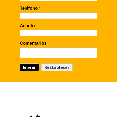
Teléfono
*
Asunto
Comentarios