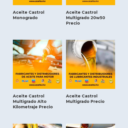
Aceite Castrol
Aceite Castrol
Monogrado
Multigrado 20w50
Precio
Aceite Castrol
Aceite Castrol
Multigrado Alto
Multigrado Precio
Kilometraje Precio