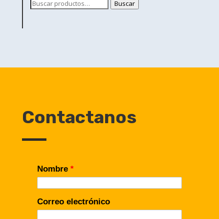
Buscar
Buscar
por:
Contactanos
Nombre
*
Correo electrónico