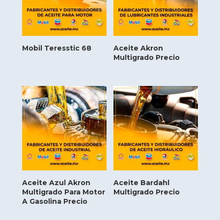
Mobil Teresstic 68
Aceite Akron
Multigrado Precio
Aceite Azul Akron
Aceite Bardahl
Multigrado Para Motor
Multigrado Precio
A Gasolina Precio