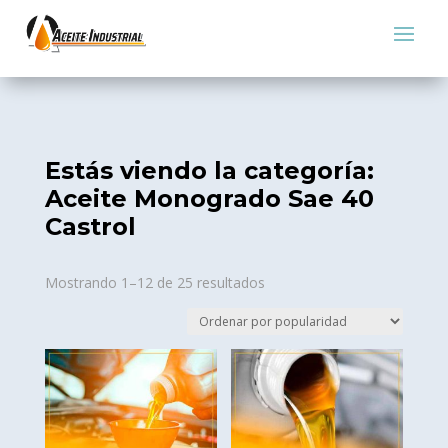
Estás viendo la categoría:
Aceite Monogrado Sae 40
Castrol
Sorted
Mostrando 1–12 de 25 resultados
by
popularity