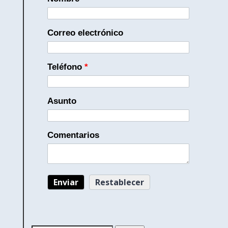
Correo electrónico
Teléfono
*
Asunto
Comentarios