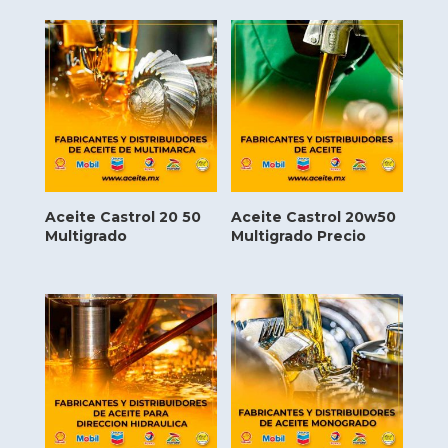
Aceite Castrol 20 50
Aceite Castrol 20w50
Multigrado
Multigrado Precio