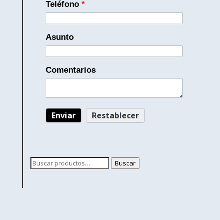
Teléfono
*
Asunto
Comentarios
Buscar
Buscar
por: