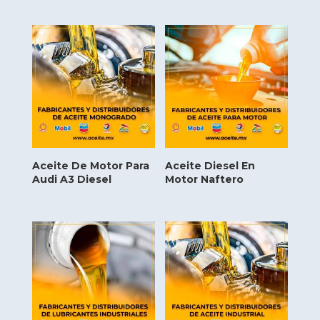
Aceite De Motor Para
Aceite Diesel En
Audi A3 Diesel
Motor Naftero