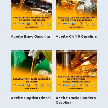
Aceite Bmw Gasolina
Aceite C4 1.6 Gasolina
Aceite Captiva Diesel
Aceite Dacia Sandero
Gasolina