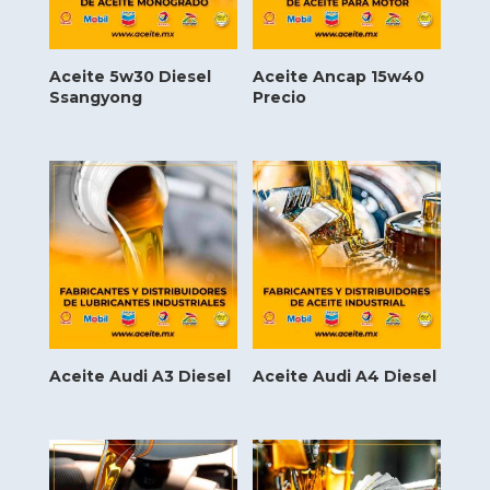
Aceite 5w30 Diesel
Aceite Ancap 15w40
Ssangyong
Precio
Aceite Audi A3 Diesel
Aceite Audi A4 Diesel