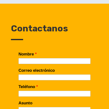
Contactanos
Nombre
*
Correo electrónico
Teléfono
*
Asunto