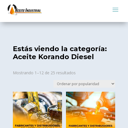
Estás viendo la categoría:
Aceite Korando Diesel
Sorted
Mostrando 1–12 de 25 resultados
by
popularity