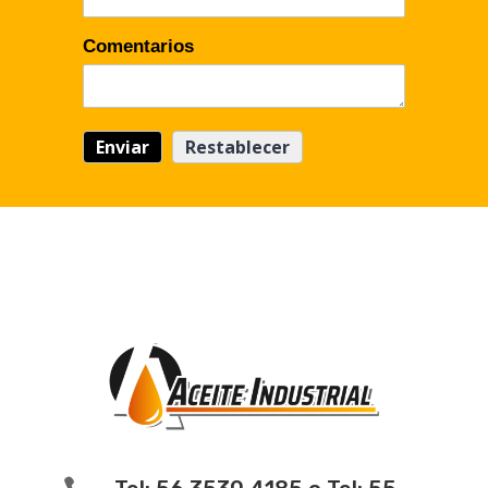
Comentarios