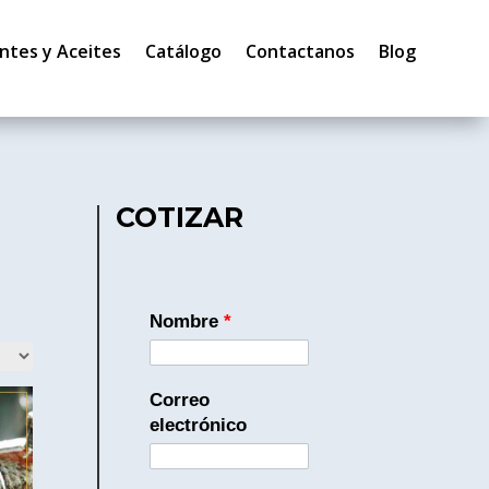
ntes y Aceites
Catálogo
Contactanos
Blog
COTIZAR
Nombre
*
Correo
electrónico