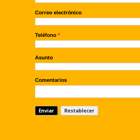
Correo electrónico
Teléfono
*
Asunto
Comentarios