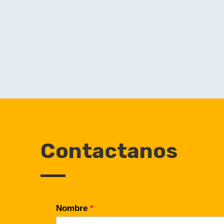
Contactanos
Nombre
*