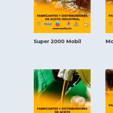
Super 2000 Mobil
Mo