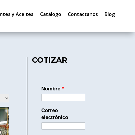
ntes y Aceites
Catálogo
Contactanos
Blog
COTIZAR
Nombre
*
Correo
electrónico