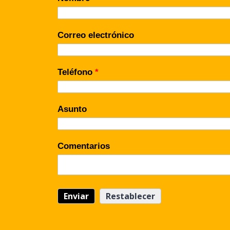
Correo electrónico
Teléfono
*
Asunto
Comentarios