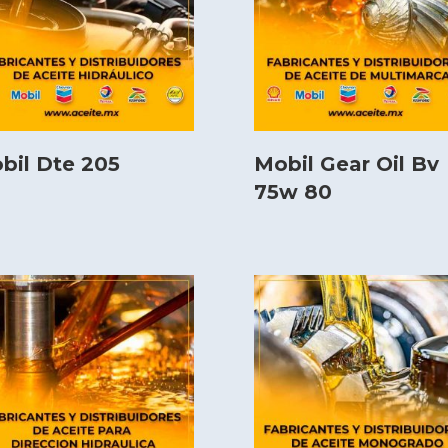
bil Dte 205
Mobil Gear Oil Bv
75w 80