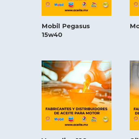
Mobil Pegasus
Mo
15w40