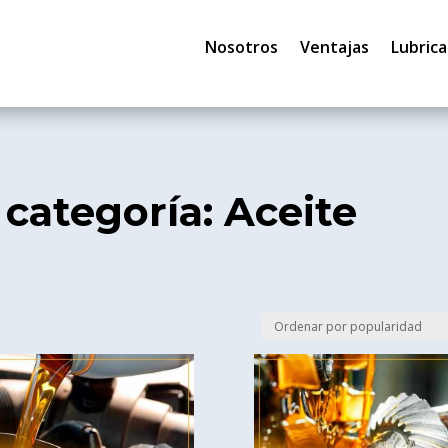
Nosotros
Ventajas
Lubrica
 categoría: Aceite