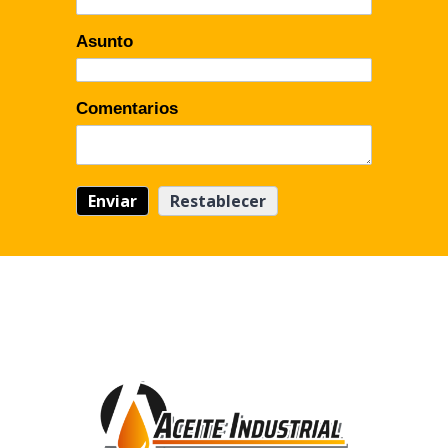
Asunto
Comentarios