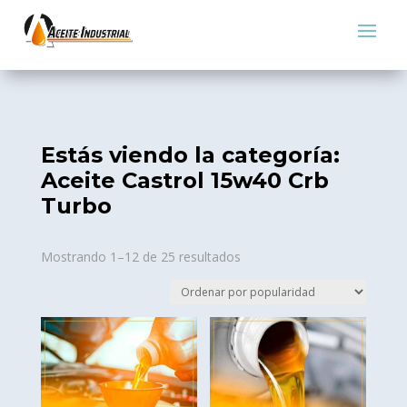
Estás viendo la categoría:
Aceite Castrol 15w40 Crb
Turbo
Sorted
Mostrando 1–12 de 25 resultados
by
popularity