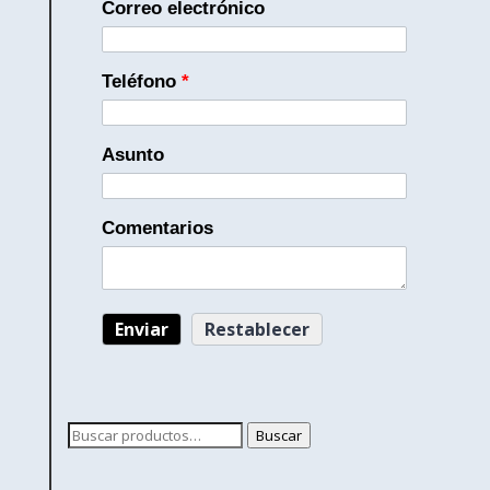
Correo electrónico
Teléfono
*
Asunto
Comentarios
Buscar
Buscar
por: