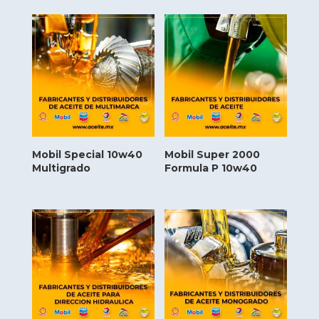
Mobil Special 10w40
Mobil Super 2000
Multigrado
Formula P 10w40