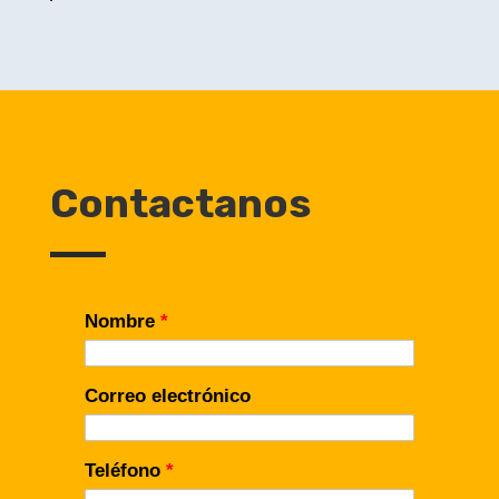
Contactanos
Nombre
*
Correo electrónico
Teléfono
*