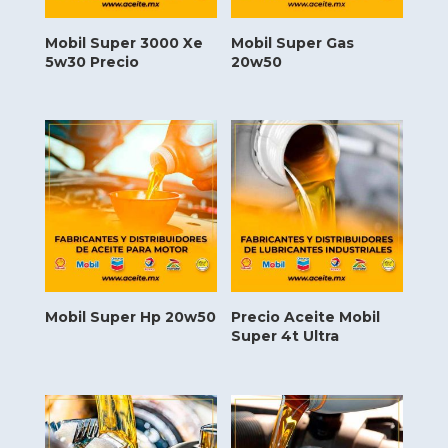
Mobil Super 3000 Xe
Mobil Super Gas
5w30 Precio
20w50
Mobil Super Hp 20w50
Precio Aceite Mobil
Super 4t Ultra