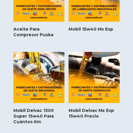
Aceite Para
Mobil 15w40 Mx Esp
Compresor Puska
Mobil Delvac 1300
Mobil Delvac Mx Esp
Super 15w40 Para
15w40 Precio
Cuántos Km