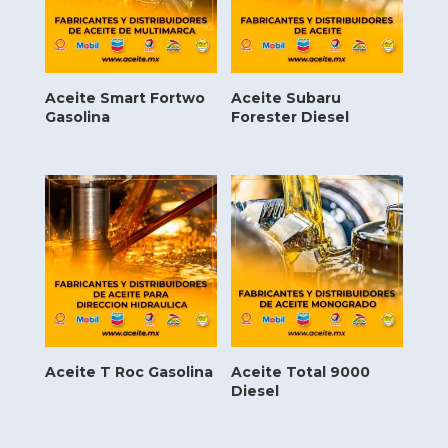
Aceite Smart Fortwo
Aceite Subaru
Gasolina
Forester Diesel
Aceite T Roc Gasolina
Aceite Total 9000
Diesel