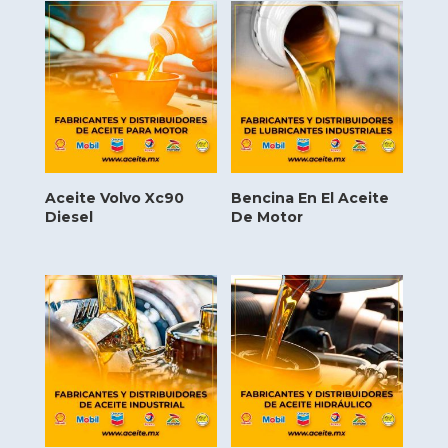
Aceite Volvo Xc90
Bencina En El Aceite
Diesel
De Motor