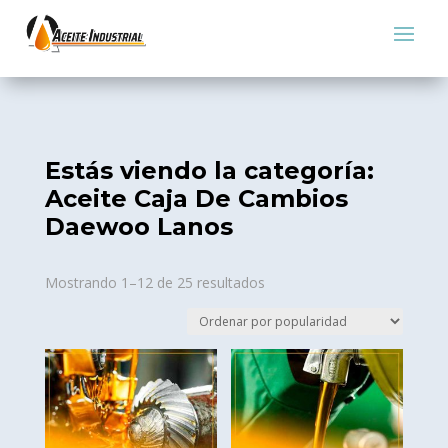
Estás viendo la categoría:
Aceite Caja De Cambios
Daewoo Lanos
Sorted
Mostrando 1–12 de 25 resultados
by
popularity