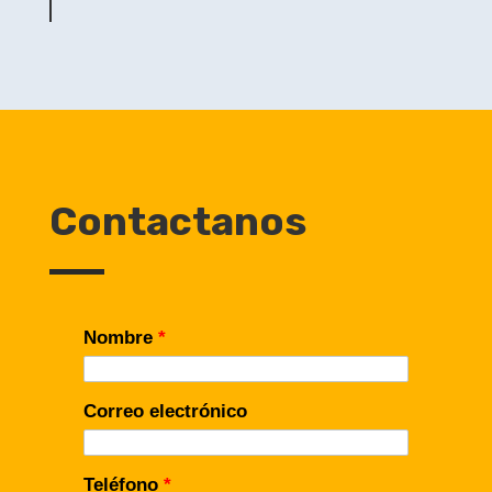
Contactanos
Nombre
*
Correo electrónico
Teléfono
*