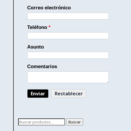
Correo electrónico
Teléfono
*
Asunto
Comentarios
Buscar
Buscar
por: