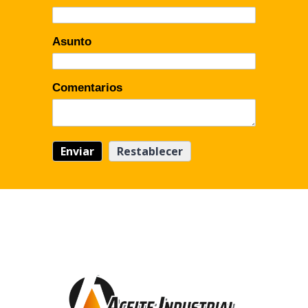
Asunto
Comentarios