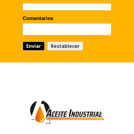
Comentarios