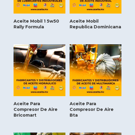
Aceite Mobil 1 5w50
Aceite Mobil
Rally Formula
Republica Dominicana
Aceite Para
Aceite Para
Compresor De Aire
Compresor De Aire
Bricomart
Bta