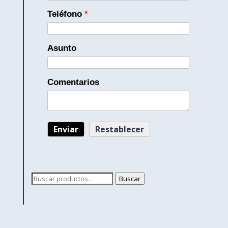
Teléfono
*
Asunto
Comentarios
Buscar
Buscar
por: