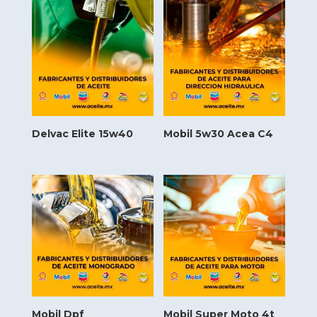
Delvac Elite 15w40
Mobil 5w30 Acea C4
Mobil Dpf
Mobil Super Moto 4t