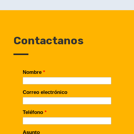
Contactanos
Nombre
*
Correo electrónico
Teléfono
*
Asunto