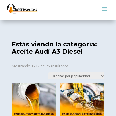
Estás viendo la categoría:
Aceite Audi A3 Diesel
Sorted
Mostrando 1–12 de 25 resultados
by
popularity