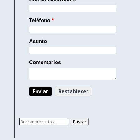
Teléfono
*
Asunto
Comentarios
Buscar
Buscar
por: