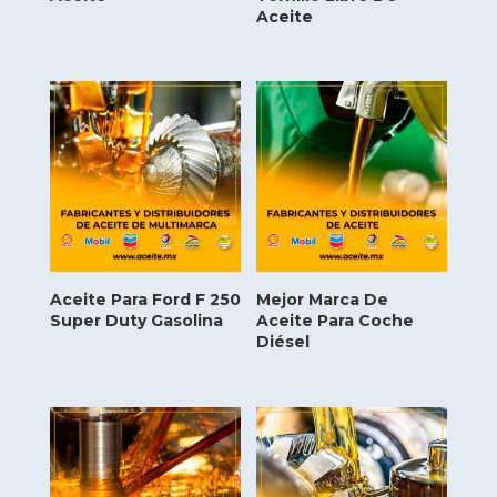
Aceite
Aceite Para Ford F 250
Mejor Marca De
Super Duty Gasolina
Aceite Para Coche
Diésel