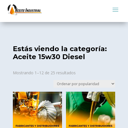
Estás viendo la categoría:
Aceite 15w30 Diesel
Sorted
Mostrando 1–12 de 25 resultados
by
popularity