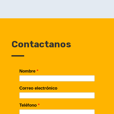
Contactanos
Nombre
*
Correo electrónico
Teléfono
*