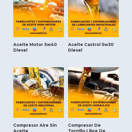
Aceite Motor 5w40
Aceite Castrol 5w30
Diesel
Diesel
Compresor Aire Sin
Compresor De
Aceite
Tornillo Libre De