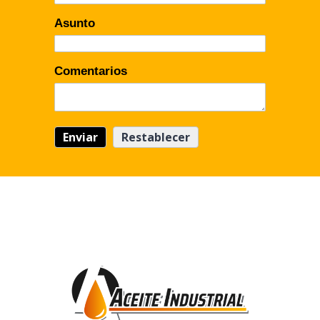
Asunto
Comentarios