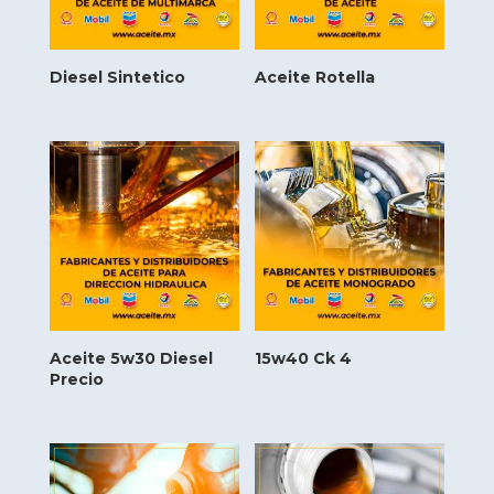
Diesel Sintetico
Aceite Rotella
Aceite 5w30 Diesel
15w40 Ck 4
Precio